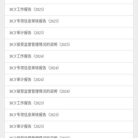
BCF工作报告（2025）
BCF专项信息审核报告（2025）
BCF审计报告（2025）
BCF接受监督管理情况的说明（2025）
BCF工作报告（2024）
BCF专项信息审核报告（2024）
BCF审计报告（2024）
BCF接受监督管理情况的说明（2024）
BCF工作报告（2023）
BCF专项信息审核报告（2023）
BCF审计报告（2023）