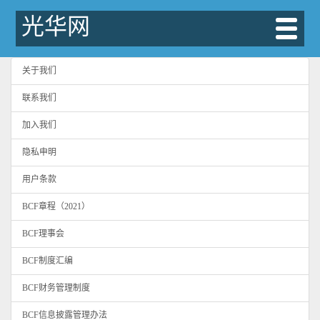
光华网
关于我们
联系我们
加入我们
隐私申明
用户条款
BCF章程（2021）
BCF理事会
BCF制度汇编
BCF财务管理制度
BCF信息披露管理办法