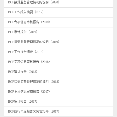
BCF接受监督管理情况的说明（2020）
BCF工作报告摘要（2019）
BCF专项信息审核报告（2019）
BCF审计报告（2019）
BCF接受监督管理情况的说明（2019）
BCF工作报告摘要（2018）
BCF专项信息审核报告（2018）
BCF审计报告（2018）
BCF接受监督管理情况的说明（2018）
BCF专项信息审核报告（2017）
BCF审计报告（2017）
BCF履行年度报告义务告知书（2017）