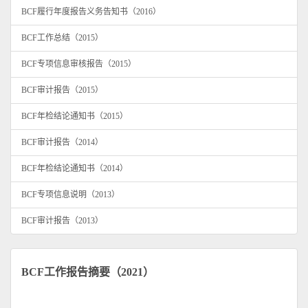
BCF履行年度报告义务告知书（2016）
BCF工作总结（2015）
BCF专项信息审核报告（2015）
BCF审计报告（2015）
BCF年检结论通知书（2015）
BCF审计报告（2014）
BCF年检结论通知书（2014）
BCF专项信息说明（2013）
BCF审计报告（2013）
BCF工作报告摘要（2021）