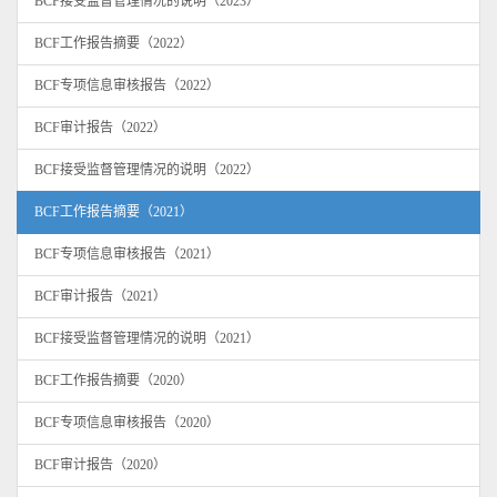
BCF接受监督管理情况的说明（2023）
BCF工作报告摘要（2022）
BCF专项信息审核报告（2022）
BCF审计报告（2022）
BCF接受监督管理情况的说明（2022）
BCF工作报告摘要（2021）
BCF专项信息审核报告（2021）
BCF审计报告（2021）
BCF接受监督管理情况的说明（2021）
BCF工作报告摘要（2020）
BCF专项信息审核报告（2020）
BCF审计报告（2020）