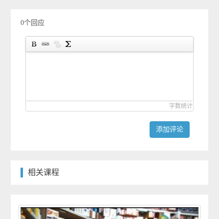
0个回应
字数统计
添加评论
相关课程