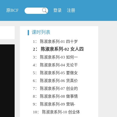
原BCF
登录
注册
课时列表
1： 陈淑泉系列-01 四十岁
2： 陈淑泉系列-02 女人四
3： 陈淑泉系列-03 如何一
4： 陈淑泉系列-04 无论干
5： 陈淑泉系列-05 要做女
6： 陈淑泉系列-06 货真价
7： 陈淑泉系列-07 创业的
8： 陈淑泉系列-08 做事情
9： 陈淑泉系列-09 营销-
10： 陈淑泉系列-10 创业体