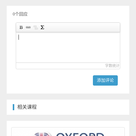
0个回应
字数统计
添加评论
相关课程