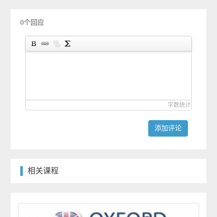
0个回应
字数统计
添加评论
相关课程