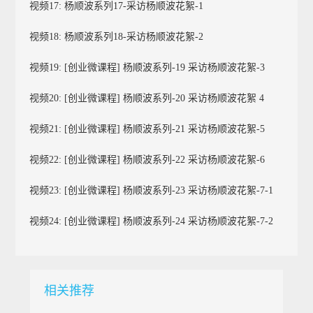
视频17: 杨顺波系列17-采访杨顺波花絮-1
视频18: 杨顺波系列18-采访杨顺波花絮-2
视频19: [创业微课程] 杨顺波系列-19 采访杨顺波花絮-3
视频20: [创业微课程] 杨顺波系列-20 采访杨顺波花絮 4
视频21: [创业微课程] 杨顺波系列-21 采访杨顺波花絮-5
视频22: [创业微课程] 杨顺波系列-22 采访杨顺波花絮-6
视频23: [创业微课程] 杨顺波系列-23 采访杨顺波花絮-7-1
视频24: [创业微课程] 杨顺波系列-24 采访杨顺波花絮-7-2
相关推荐