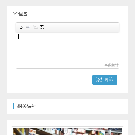
0个回应
字数统计
添加评论
相关课程