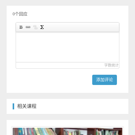
0个回应
字数统计
添加评论
相关课程