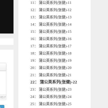
11： 蒲公英系列(张健)-11
12： 蒲公英系列(张健)-12
13： 蒲公英系列(张健)-13
14： 蒲公英系列(张健)-14
15： 蒲公英系列(张健)-15
16： 蒲公英系列(张健)-16
17： 蒲公英系列(张健)-17
18： 蒲公英系列(张健)-18
19： 蒲公英系列(张健)-19
20： 蒲公英系列(张健)-20
21： 蒲公英系列(张健)-21
22： 蒲公英系列(张健)-22
23： 蒲公英系列(张健)-23
24： 蒲公英系列(张健)-24
数统计
25： 蒲公英系列(张健)-25