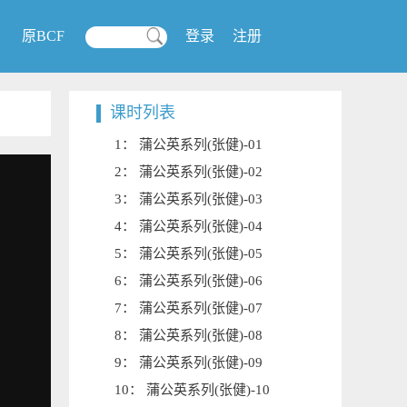
原BCF
登录
注册
课时列表
1： 蒲公英系列(张健)-01
2： 蒲公英系列(张健)-02
3： 蒲公英系列(张健)-03
4： 蒲公英系列(张健)-04
5： 蒲公英系列(张健)-05
6： 蒲公英系列(张健)-06
7： 蒲公英系列(张健)-07
8： 蒲公英系列(张健)-08
9： 蒲公英系列(张健)-09
10： 蒲公英系列(张健)-10