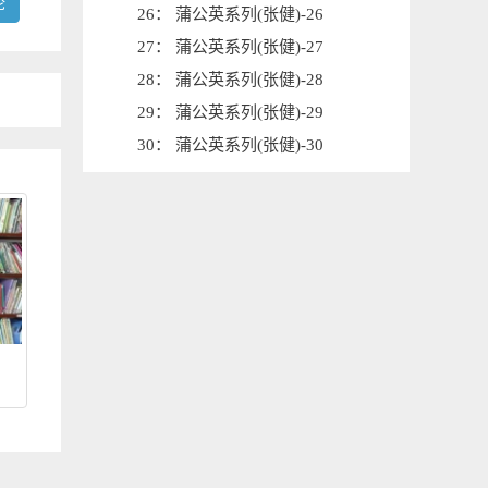
论
26： 蒲公英系列(张健)-26
27： 蒲公英系列(张健)-27
28： 蒲公英系列(张健)-28
29： 蒲公英系列(张健)-29
30： 蒲公英系列(张健)-30