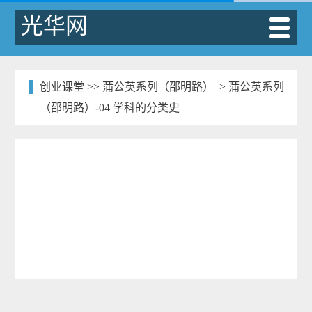
光华网
创业课堂
>>
蒲公英系列（邵明路）
> 蒲公英系列
（邵明路）-04 学科的分类史