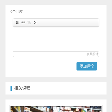
0个回应
字数统计
添加评论
相关课程