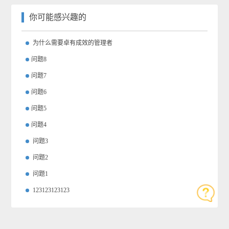
你可能感兴趣的
为什么需要卓有成效的管理者
​问题8
​问题7
​问题6
​问题5
​问题4
问题3
问题2
问题1
123123123123