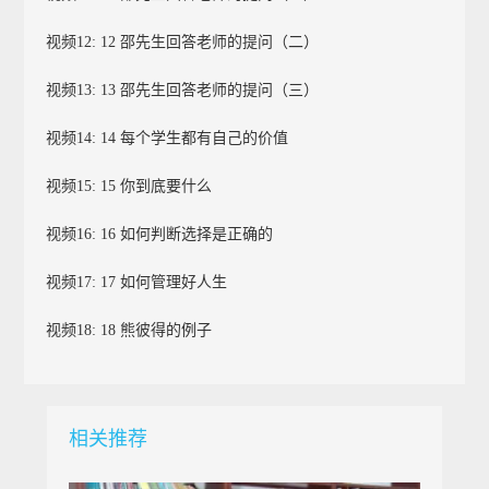
视频12: 12 邵先生回答老师的提问（二）
视频13: 13 邵先生回答老师的提问（三）
视频14: 14 每个学生都有自己的价值
视频15: 15 你到底要什么
视频16: 16 如何判断选择是正确的
视频17: 17 如何管理好人生
视频18: 18 熊彼得的例子
相关推荐