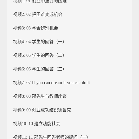
视频1: 01 创业中遇到的困难
视频2: 02 把困难变成机会
视频3: 03 学会辨别机会
视频4: 04 学生的回答（一）
视频5: 05 学生的回答（二）
视频6: 06 学生的回答（三）
视频7: 07 If you can dream it you can do it
视频8: 08 邵先生与教师座谈
视频9: 09 创业成功结识德鲁克
视频10: 10 建立功能社会
视频11: 11 邵先生回答老师的提问（一）