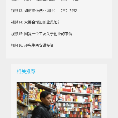
视频13: 如何降低创业风险： （三）加盟
视频14: 众筹会增加创业风险？
视频15: 回复一位工友关于创业的来信
视频16: 邵先生西安讲投资
相关推荐