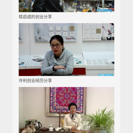
桂启成的创业分享
许利创业经历分享