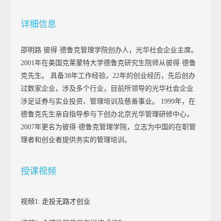
详细信息
邵明路 彼得·德鲁克管理学院创办人，光华社会企业主席。
2001年在美国克莱蒙特大学德鲁克研究生院师从彼得·德鲁
克先生。 具备38年工作经验，22年的创业经历，先后创办
过数家企业，涉及多个行业，目前所领导的光华社会企业
涉足证券与实业投资、管理培训及慈善事业。 1999年，在
德鲁克先生亲自指导参与下创办北京光华管理研修中心，
2007年更名为彼得·德鲁克管理学院，立志为中国的在职管
理者和创业者提供务实的管理培训。
授课视频
视频1: 走投无路才创业