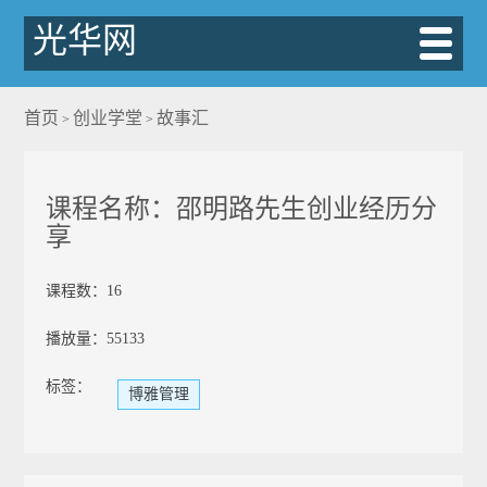
光华网
首页
创业学堂
故事汇
>
>
课程名称：邵明路先生创业经历分
享
课程数：16
播放量：55133
标签：
博雅管理